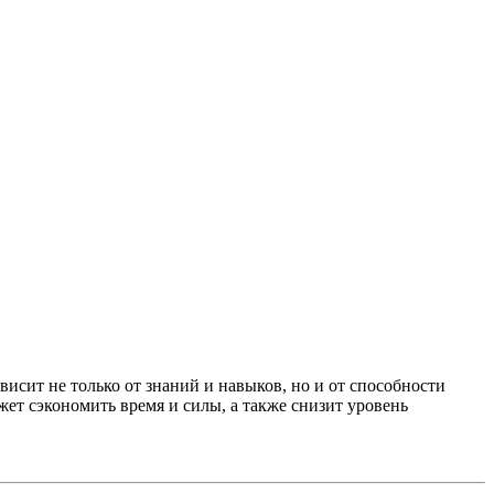
висит не только от знаний и навыков, но и от способности
ет сэкономить время и силы, а также снизит уровень