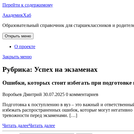
Перейти к содержимому
АкадемикХаб
Образовательный справочник для старшеклассников и родител
Открыть меню
О проекте
Закрыть меню
Рубрика:
Успех на экзаменах
Ошибки, которых стоит избегать при подготовке
Воробьев Дмитрий
30.07.2025
0 комментариев
Подготовка к поступлению в вуз – это важный и ответственный
избежать распространенных ошибок, которые могут негативно с
тревожности перед экзаменами. […]
Читать далее
Читать далее