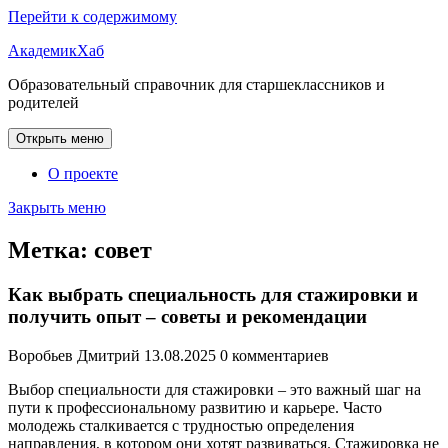
Перейти к содержимому
АкадемикХаб
Образовательный справочник для старшеклассников и
родителей
Открыть меню
О проекте
Закрыть меню
Метка:
совет
Как выбрать специальность для стажировки и
получить опыт – советы и рекомендации
Воробьев Дмитрий
13.08.2025
0 комментариев
Выбор специальности для стажировки – это важный шаг на
пути к профессиональному развитию и карьере. Часто
молодежь сталкивается с трудностью определения
направления, в котором они хотят развиваться. Стажировка не