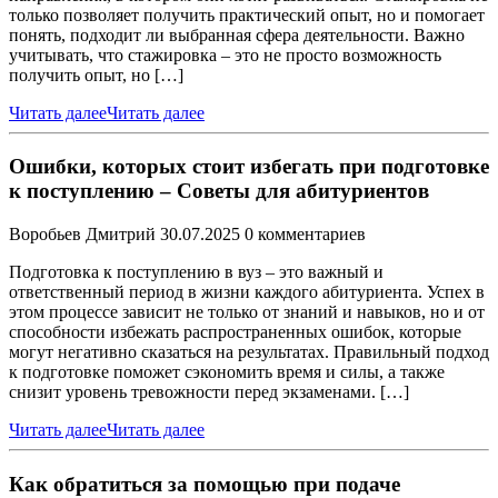
только позволяет получить практический опыт, но и помогает
понять, подходит ли выбранная сфера деятельности. Важно
учитывать, что стажировка – это не просто возможность
получить опыт, но […]
Читать далее
Читать далее
Ошибки, которых стоит избегать при подготовке
к поступлению – Советы для абитуриентов
Воробьев Дмитрий
30.07.2025
0 комментариев
Подготовка к поступлению в вуз – это важный и
ответственный период в жизни каждого абитуриента. Успех в
этом процессе зависит не только от знаний и навыков, но и от
способности избежать распространенных ошибок, которые
могут негативно сказаться на результатах. Правильный подход
к подготовке поможет сэкономить время и силы, а также
снизит уровень тревожности перед экзаменами. […]
Читать далее
Читать далее
Как обратиться за помощью при подаче