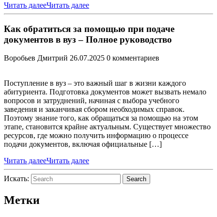
Читать далее
Читать далее
Как обратиться за помощью при подаче
документов в вуз – Полное руководство
Воробьев Дмитрий
26.07.2025
0 комментариев
Поступление в вуз – это важный шаг в жизни каждого
абитуриента. Подготовка документов может вызвать немало
вопросов и затруднений, начиная с выбора учебного
заведения и заканчивая сбором необходимых справок.
Поэтому знание того, как обращаться за помощью на этом
этапе, становится крайне актуальным. Существует множество
ресурсов, где можно получить информацию о процессе
подачи документов, включая официальные […]
Читать далее
Читать далее
Искать:
Search
Метки