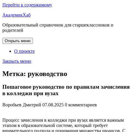
Перейти к содержимому
АкадемикХаб
Образовательный справочник для старшеклассников и
родителей
Открыть меню
О проекте
Закрыть меню
Метка:
руководство
Пошаговое руководство по правилам зачисления
в колледжи при вузах
Воробьев Дмитрий
07.08.2025
0 комментариев
Процесс зачисления в колледжи при вузах является важным
этапом в образовательной системе, который требует
внимательного подхода и понимания множества нюансов. С