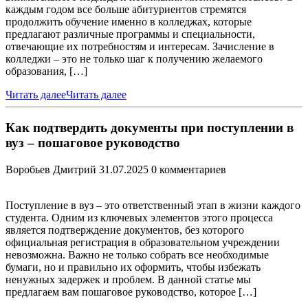
каждым годом все больше абитуриентов стремятся
продолжить обучение именно в колледжах, которые
предлагают различные программы и специальности,
отвечающие их потребностям и интересам. Зачисление в
колледжи – это не только шаг к получению желаемого
образования, […]
Читать далее
Читать далее
Как подтвердить документы при поступлении в
вуз – пошаговое руководство
Воробьев Дмитрий
31.07.2025
0 комментариев
Поступление в вуз – это ответственный этап в жизни каждого
студента. Одним из ключевых элементов этого процесса
является подтверждение документов, без которого
официальная регистрация в образовательном учреждении
невозможна. Важно не только собрать все необходимые
бумаги, но и правильно их оформить, чтобы избежать
ненужных задержек и проблем. В данной статье мы
предлагаем вам пошаговое руководство, которое […]