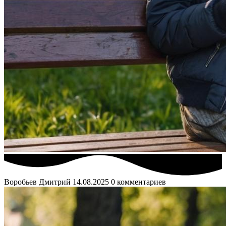
Воробьев Дмитрий
14.08.2025
0 комментариев