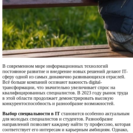
В современном мире информационных технологий
постоянное развитие и внедрение новых решений делают IT-
сферу одной из самых динамично развивающихся отраслей.
Всё больше компаний осознают важность digital-
трансформации, что значительно увеличивает спрос на
квалифицированных специалистов. В 2023 году рынок труда
в этой области продолжает демонстрировать высокую
конкурентоспособность и разнообразие возможностей.
Выбор специальности в IT
становится особенно актуальным
для молодых специалистов и студентов. Разнообразие
направлений позволяет каждому найти ту профессию, которая
соответствует его интересам и карьерным амбициям. Однако,