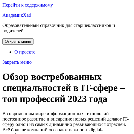
Перейти к содержимому
АкадемикХаб
Образовательный справочник для старшеклассников и
родителей
Открыть меню
О проекте
Закрыть меню
Обзор востребованных
специальностей в IT-сфере –
топ профессий 2023 года
В современном мире информационных технологий
постоянное развитие и внедрение новых решений делают IT-
сферу одной из самых динамично развивающихся отраслей.
Всё больше компаний осознают важность digital-