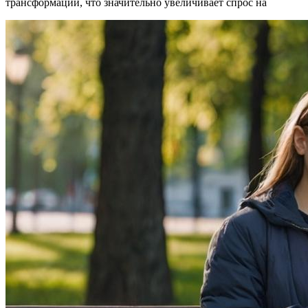
трансформации, что значительно увеличивает спрос на