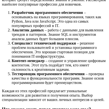
наиболее популярные профессии для новичков.
Разработчик программного обеспечения
–
основываясь на языках программирования, таких как
Python, Java или JavaScript. Это одна из самых
популярных профессий в IT.
Аналитик данных
– работа с данными для выявления
трендов и паттернов. Знание SQL и инструментов
анализа данных будет большим плюсом.
Специалист технической поддержки
– решение
проблем пользователей и установка программного
обеспечения. Это хорошая стартовая позиция для
понимания IT-инфраструктуры.
Контент-менеджер
– создание и управление цифровым
контентом. Этот путь подойдет тем, кто имеет
склонность к креативным задачам.
Тестировщик программного обеспечения
– проверка
качества и функциональности программ. Знание основ
программирования будет преимуществом.
Каждая из этих профессий предлагает уникальные
возможности для развития и получения опыта. Выбор
специализации зависит от ваших личных интересов и целей.