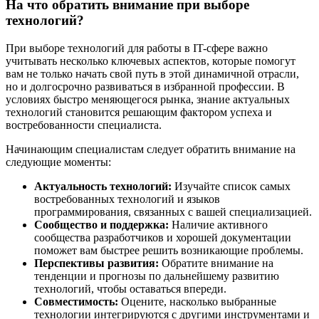
На что обратить внимание при выборе
технологий?
При выборе технологий для работы в IT-сфере важно
учитывать несколько ключевых аспектов, которые помогут
вам не только начать свой путь в этой динамичной отрасли,
но и долгосрочно развиваться в избранной профессии. В
условиях быстро меняющегося рынка, знание актуальных
технологий становится решающим фактором успеха и
востребованности специалиста.
Начинающим специалистам следует обратить внимание на
следующие моменты:
Актуальность технологий:
Изучайте список самых
востребованных технологий и языков
программирования, связанных с вашей специализацией.
Сообщество и поддержка:
Наличие активного
сообщества разработчиков и хорошей документации
поможет вам быстрее решить возникающие проблемы.
Перспективы развития:
Обратите внимание на
тенденции и прогнозы по дальнейшему развитию
технологий, чтобы оставаться впереди.
Совместимость:
Оцените, насколько выбранные
технологии интегрируются с другими инструментами и