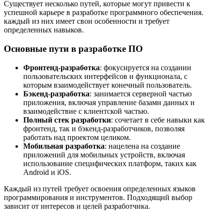
Существует несколько путей, которые могут привести к
успешной карьере в разработке программного обеспечения.
каждый из них имеет свои особенности и требует
определенных навыков.
Основные пути в разработке ПО
Фронтенд-разработка
: фокусируется на создании
пользовательских интерфейсов и функционала, с
которым взаимодействует конечный пользователь.
Бэкенд-разработка
: занимается серверной частью
приложения, включая управление базами данных и
взаимодействие с клиентской частью.
Полный стек разработки
: сочетает в себе навыки как
фронтенд, так и бэкенд-разработчиков, позволяя
работать над проектом целиком.
Мобильная разработка
: нацелена на создание
приложений для мобильных устройств, включая
использование специфических платформ, таких как
Android и iOS.
Каждый из путей требует освоения определенных языков
программирования и инструментов. Подходящий выбор
зависит от интересов и целей разработчика.