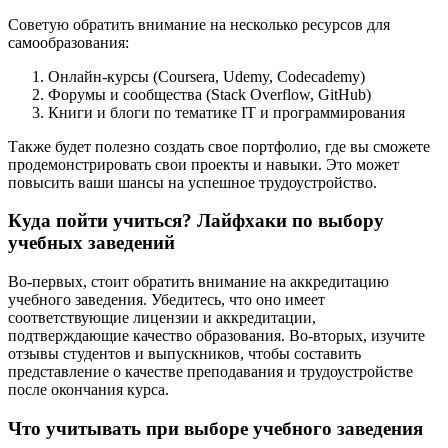
Советую обратить внимание на несколько ресурсов для
самообразования:
Онлайн-курсы (Coursera, Udemy, Codecademy)
Форумы и сообщества (Stack Overflow, GitHub)
Книги и блоги по тематике IT и программирования
Также будет полезно создать свое портфолио, где вы сможете
продемонстрировать свои проекты и навыки. Это может
повысить ваши шансы на успешное трудоустройство.
Куда пойти учиться? Лайфхаки по выбору
учебных заведений
Во-первых, стоит обратить внимание на аккредитацию
учебного заведения. Убедитесь, что оно имеет
соответствующие лицензии и аккредитации,
подтверждающие качество образования. Во-вторых, изучите
отзывы студентов и выпускников, чтобы составить
представление о качестве преподавания и трудоустройстве
после окончания курса.
Что учитывать при выборе учебного заведения