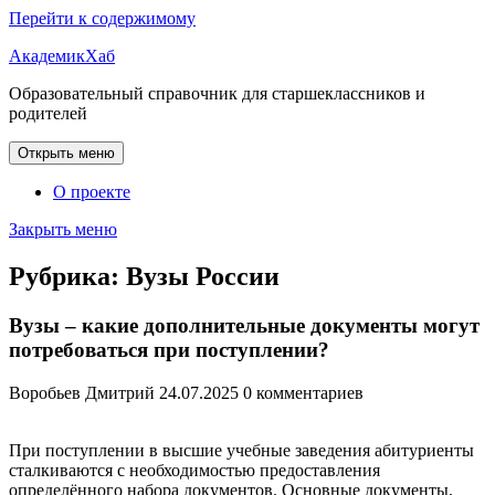
Перейти к содержимому
АкадемикХаб
Образовательный справочник для старшеклассников и
родителей
Открыть меню
О проекте
Закрыть меню
Рубрика:
Вузы России
Вузы – какие дополнительные документы могут
потребоваться при поступлении?
Воробьев Дмитрий
24.07.2025
0 комментариев
При поступлении в высшие учебные заведения абитуриенты
сталкиваются с необходимостью предоставления
определённого набора документов. Основные документы,